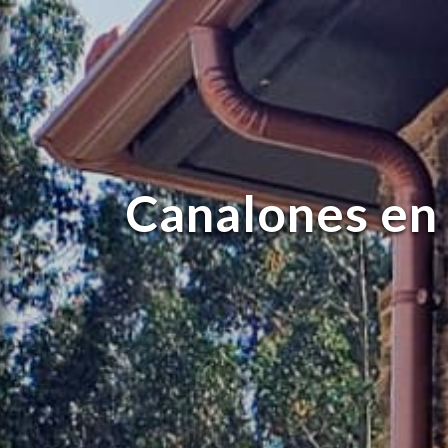
Canalones en