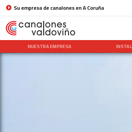
Su empresa de
canalones en A Coruña
NUESTRA EMPRESA
INSTA