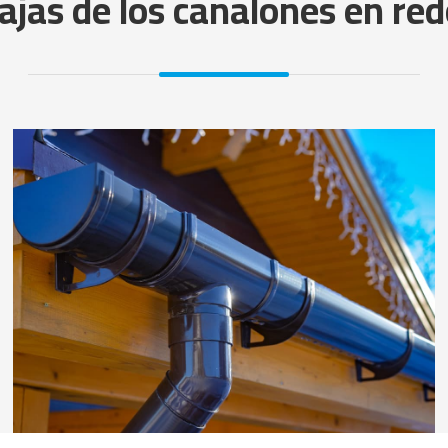
ajas de los canalones en re