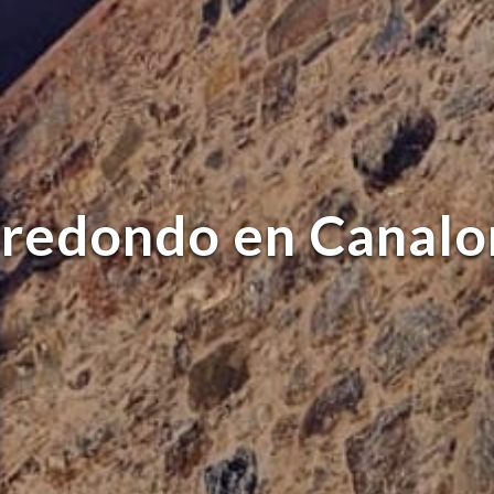
 redondo en Canalo